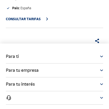
País:
España
CONSULTAR TARIFAS
Para ti
Para tu empresa
Para tu interés