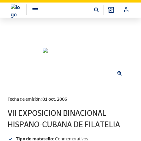
Fecha de emisión: 01 oct, 2006
VII EXPOSICION BINACIONAL
HISPANO-CUBANA DE FILATELIA
Tipo de matasello:
Conmemorativos