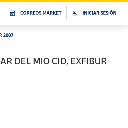
CORREOS MARKET
INICIAR SESIÓN
R 2007
AR DEL MIO CID, EXFIBUR