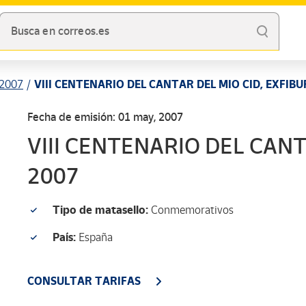
Busca en correos.es
2007
VIII CENTENARIO DEL CANTAR DEL MIO CID, EXFIBU
Fecha de emisión: 01 may, 2007
VIII CENTENARIO DEL CANT
2007
Tipo de matasello:
Conmemorativos
País:
España
CONSULTAR TARIFAS