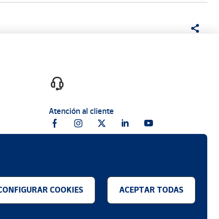
Atención al cliente
CONFIGURAR COOKIES
ACEPTAR TODAS
.