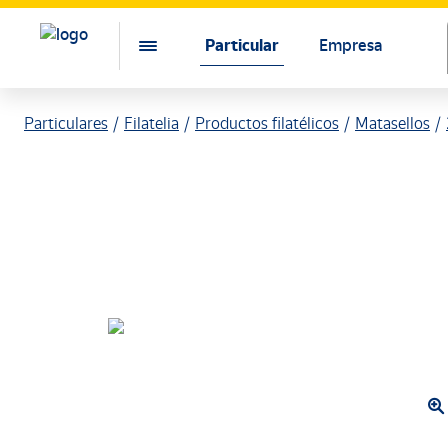
Particular
Empresa
Particulares
Filatelia
Productos filatélicos
Matasellos