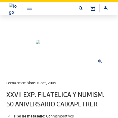
Fecha de emisión: 01 oct, 2009
XXVII EXP. FILATELICA Y NUMISM.
50 ANIVERSARIO CAIXAPETRER
Tipo de matasello:
Conmemorativos