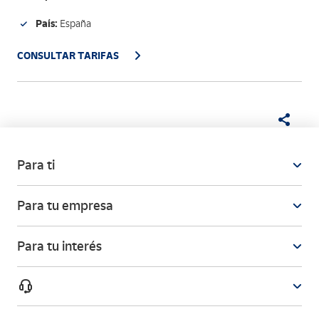
País:
España
CONSULTAR TARIFAS
Para ti
Para tu empresa
Para tu interés