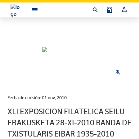
Fecha de emisión: 01 nov, 2010
XLI EXPOSICION FILATELICA SEILU
ERAKUSKETA 28-XI-2010 BANDA DE
TXISTULARIS EIBAR 1935-2010