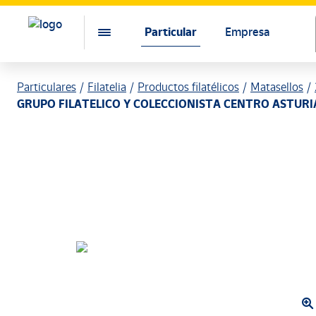
Particular
Empresa
Particulares
Filatelia
Productos filatélicos
Matasellos
GRUPO FILATELICO Y COLECCIONISTA CENTRO ASTURI