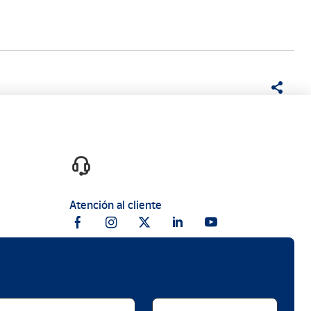
Atención al cliente