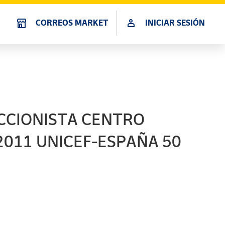
CORREOS MARKET
INICIAR SESIÓN
ECCIONISTA CENTRO
2011 UNICEF-ESPAÑA 50