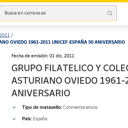
Busca en correos.es
2011
ANO OVIEDO 1961-2011 UNICEF-ESPAÑA 50 ANIVERSARIO
Fecha de emisión: 01 dic, 2011
GRUPO FILATELICO Y COL
ASTURIANO OVIEDO 1961-
ANIVERSARIO
Tipo de matasello:
Conmemorativos
País:
España