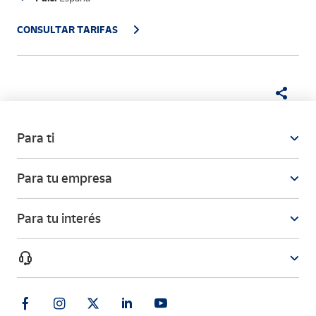
CONSULTAR TARIFAS
Para ti
Para tu empresa
Para tu interés