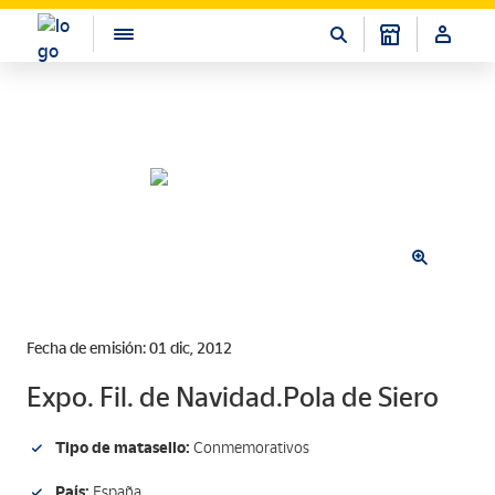
Fecha de emisión: 01 dic, 2012
Expo. Fil. de Navidad.Pola de Siero
Tipo de matasello:
Conmemorativos
País:
España