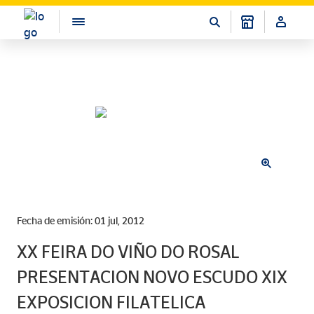
Fecha de emisión: 01 jul, 2012
XX FEIRA DO VIÑO DO ROSAL
PRESENTACION NOVO ESCUDO XIX
EXPOSICION FILATELICA