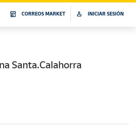
CORREOS MARKET
INICIAR SESIÓN
na Santa.Calahorra