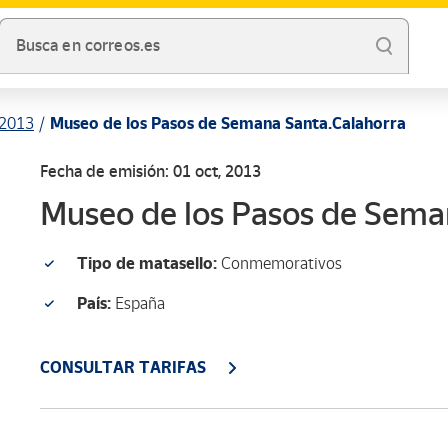
Busca en correos.es
2013
Museo de los Pasos de Semana Santa.Calahorra
Fecha de emisión: 01 oct, 2013
Museo de los Pasos de Sema
Tipo de matasello:
Conmemorativos
País:
España
CONSULTAR TARIFAS