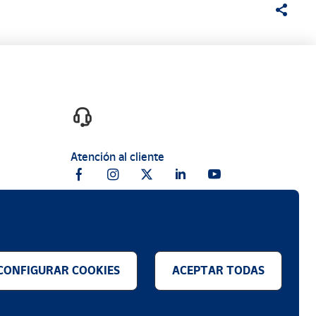
Atención al cliente
CONFIGURAR COOKIES
ACEPTAR TODAS
.