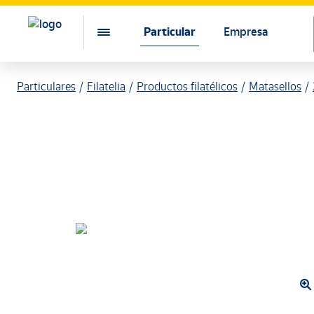
Particular
Empresa
Particulares
Filatelia
Productos filatélicos
Matasellos