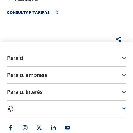
CONSULTAR TARIFAS
Para ti
Para tu empresa
Para tu interés