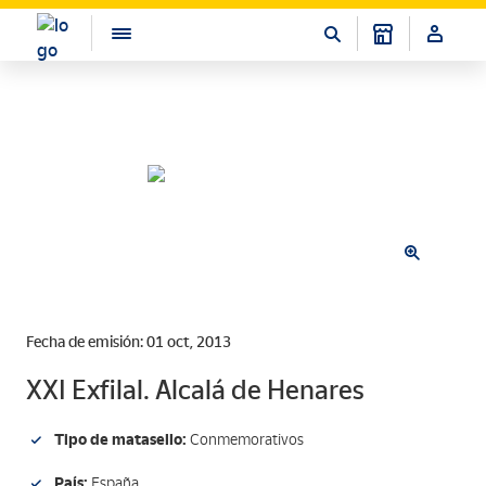
Fecha de emisión: 01 oct, 2013
XXI Exfilal. Alcalá de Henares
Tipo de matasello:
Conmemorativos
País:
España