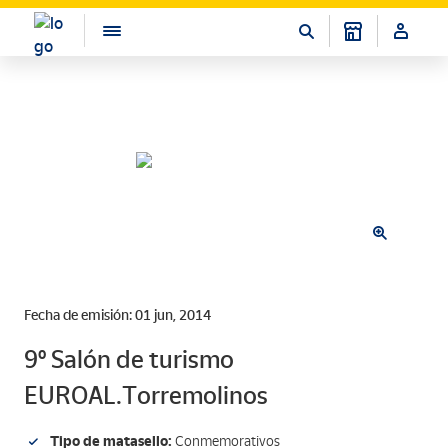
Fecha de emisión: 01 jun, 2014
9º Salón de turismo
EUROAL.Torremolinos
Tipo de matasello:
Conmemorativos