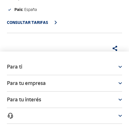
País:
España
CONSULTAR TARIFAS
Para ti
Para tu empresa
Para tu interés