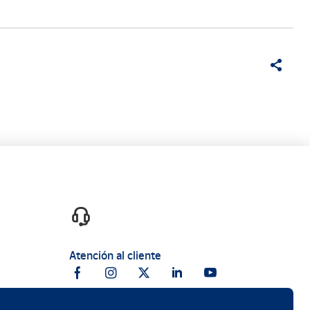
Atención al cliente