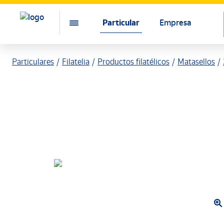
Particular
Empresa
Particulares
Filatelia
Productos filatélicos
Matasellos