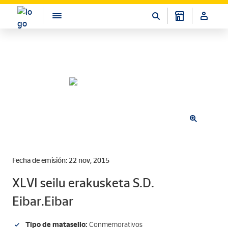
Fecha de emisión: 22 nov, 2015
XLVI seilu erakusketa S.D.
Eibar.Eibar
Tipo de matasello:
Conmemorativos