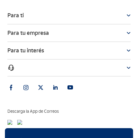
Para ti
Para tu empresa
Para tu interés
Descarga la App de Correos
Métodos de pago