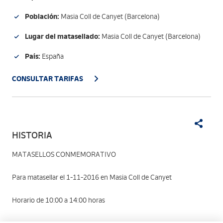
Población:
Masia Coll de Canyet (Barcelona)
Lugar del matasellado:
Masia Coll de Canyet (Barcelona)
País:
España
CONSULTAR TARIFAS
HISTORIA
MATASELLOS CONMEMORATIVO
Para matasellar el 1-11-2016 en Masia Coll de Canyet
Horario de 10:00 a 14:00 horas