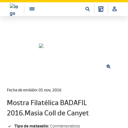
Fecha de emisión: 01 nov, 2016
Mostra Filatélica BADAFIL
2016.Masia Coll de Canyet
Tipo de matasello:
Conmemorativos