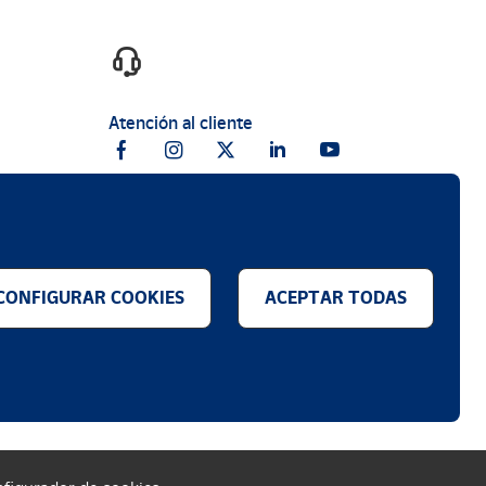
Atención al cliente
CONFIGURAR COOKIES
ACEPTAR TODAS
.