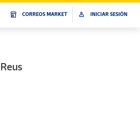
CORREOS MARKET
INICIAR SESIÓN
. Reus