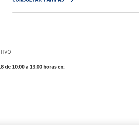
TIVO
8 de 10:00 a 13:00 horas en: