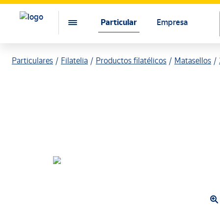
Particular
Empresa
Particulares
Filatelia
Productos filatélicos
Matasellos