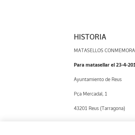
HISTORIA
MATASELLOS CONMEMORA
Para matasellar el 23-4-201
Ayuntamiento de Reus
Pça Mercadal, 1
43201 Reus (Tarragona)