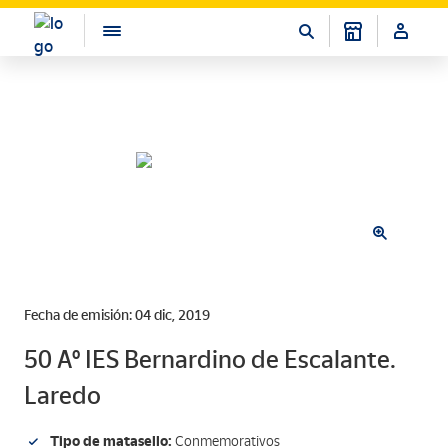
Fecha de emisión: 04 dic, 2019
50 Aº IES Bernardino de Escalante.
Laredo
Tipo de matasello:
Conmemorativos