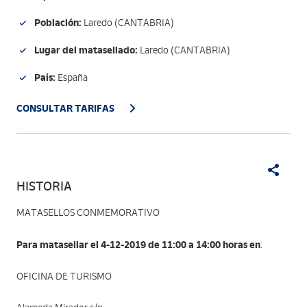
Población:
Laredo (CANTABRIA)
Lugar del matasellado:
Laredo (CANTABRIA)
País:
España
CONSULTAR TARIFAS
HISTORIA
MATASELLOS CONMEMORATIVO
Para matasellar el 4-12-2019 de 11:00 a 14:00 horas en
:
OFICINA DE TURISMO