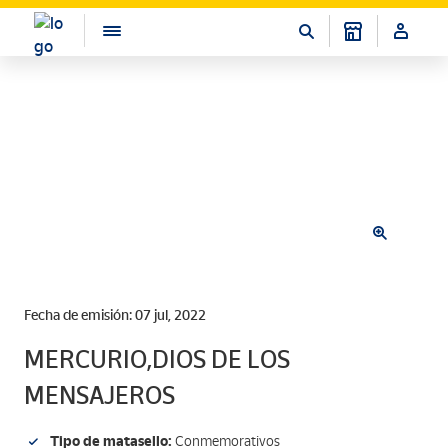
Fecha de emisión: 07 jul, 2022
MERCURIO,DIOS DE LOS
MENSAJEROS
Tipo de matasello:
Conmemorativos