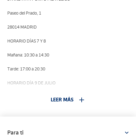
Paseo del Prado, 1
28014 MADRID
HORARIO DÍAS 7 Y 8
Mañana: 10:30 a 14:30
Tarde: 17:00 a 20:30
HORARIO DÍA 9 DE JULIO
Mañana: 11:30 a 14:30
LEER MÁS
Tarde: 18:00 a 21:00
Para ti