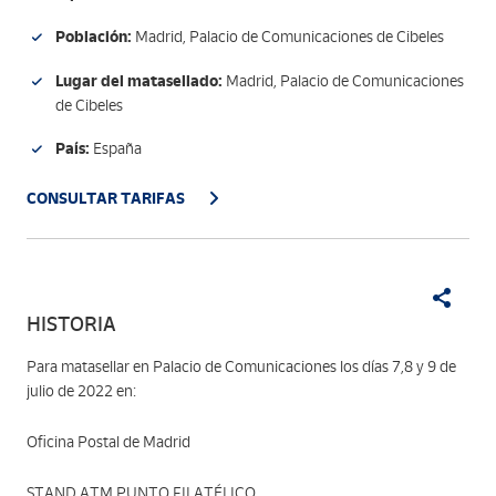
Población:
Madrid, Palacio de Comunicaciones de Cibeles
Lugar del matasellado:
Madrid, Palacio de Comunicaciones
de Cibeles
País:
España
CONSULTAR TARIFAS
HISTORIA
Para matasellar en Palacio de Comunicaciones los días 7,8 y 9 de
julio de 2022 en:
Oficina Postal de Madrid
STAND ATM PUNTO FILATÉLICO