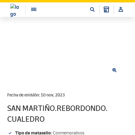
Fecha de emisión: 10 nov, 2023
SAN MARTIÑO.REBORDONDO.
CUALEDRO
Tipo de matasello:
Conmemorativos