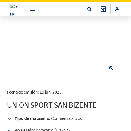
Fecha de emisión: 19 jun, 2023
UNION SPORT SAN BIZENTE
Tipo de matasello:
Conmemorativos
Población:
Barakaldo (Bizkaia)