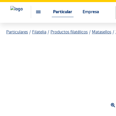
Particular
Empresa
Particulares
Filatelia
Productos filatélicos
Matasellos