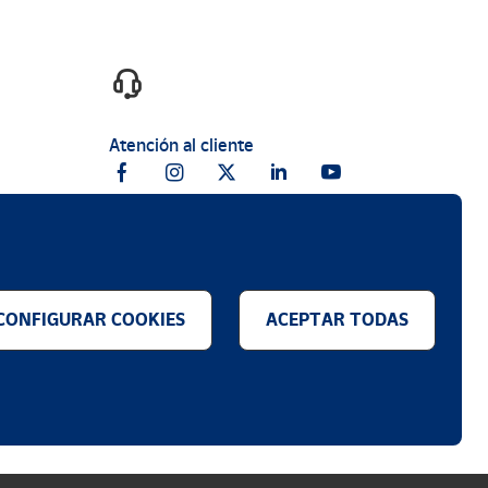
Atención al cliente
CONFIGURAR COOKIES
ACEPTAR TODAS
.