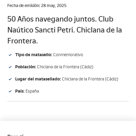
Fecha de emisión: 28 may, 2025
50 Años navegando juntos. Club
Naútico Sancti Petri. Chiclana de la
Frontera.
Tipo de matasello:
Conmemorativo
Población:
Chiclana de la Frontera (Cádiz)
Lugar del matasellado:
Chiclana de la Frontera (Cádiz)
País:
España