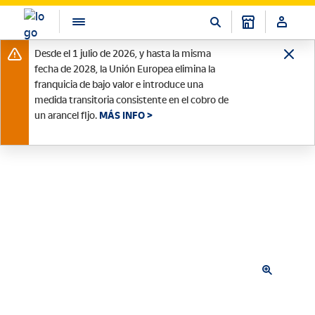
Desde el 1 julio de 2026, y hasta la misma
fecha de 2028, la Unión Europea elimina la
franquicia de bajo valor e introduce una
medida transitoria consistente en el cobro de
un arancel fijo.
MÁS INFO >