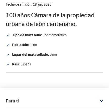
Fecha de emisión: 18 jun, 2025
100 años Cámara de la propiedad
urbana de león centenario.
Tipo de matasello:
Conmemorativo.
Población:
León
Lugar del matasellado:
León
País:
España
Para ti