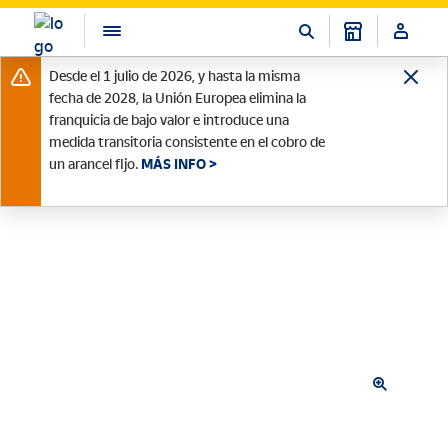
Desde el 1 julio de 2026, y hasta la misma
fecha de 2028, la Unión Europea elimina la
franquicia de bajo valor e introduce una
medida transitoria consistente en el cobro de
un arancel fijo.
MÁS INFO >