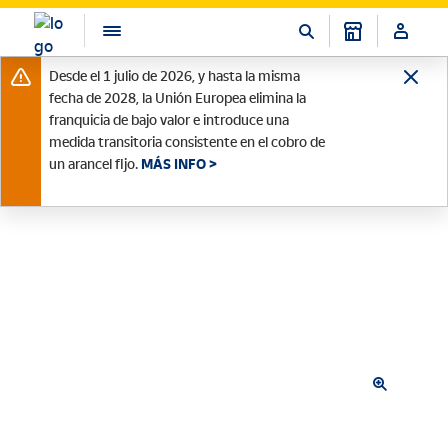
Desde el 1 julio de 2026, y hasta la misma
fecha de 2028, la Unión Europea elimina la
franquicia de bajo valor e introduce una
medida transitoria consistente en el cobro de
un arancel fijo.
MÁS INFO >