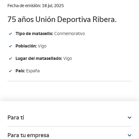
Fecha de emisión: 18 jul, 2025
75 años Unión Deportiva Ribera.
Tipo de matasello:
Conmemorativo
Población:
Vigo
Lugar del matasellado:
Vigo
País:
España
Para ti
Para tu empresa