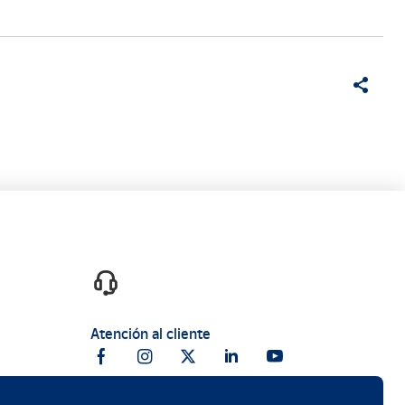
Atención al cliente