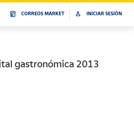
CORREOS MARKET
INICIAR SESIÓN
tal gastronómica 2013