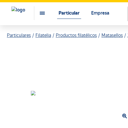
Particular
Empresa
Particulares
Filatelia
Productos filatélicos
Matasellos