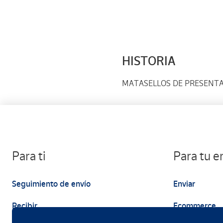
HISTORIA
MATASELLOS DE PRESENT
Para ti
Para tu 
Seguimiento de envío
Enviar
Recibir
Ecommerce