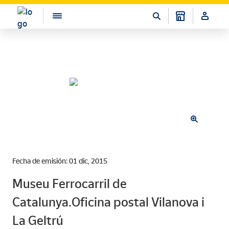
Fecha de emisión: 01 dic, 2015
Museu Ferrocarril de
Catalunya.Oficina postal Vilanova i
La Geltrú