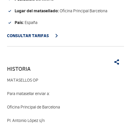
Lugar del matasellado:
Oficina Principal Barcelona
País:
España
CONSULTAR TARIFAS
HISTORIA
MATASELLOS OP
Para matasellar enviar a:
Oficina Principal de Barcelona
Pl. Antonio López s/n