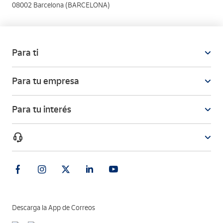
08002 Barcelona (BARCELONA)
Para ti
Para tu empresa
Para tu interés
Descarga la App de Correos