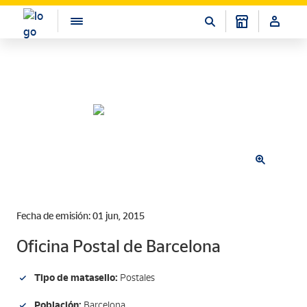
Fecha de emisión: 01 jun, 2015
Oficina Postal de Barcelona
Tipo de matasello:
Postales
Población:
Barcelona