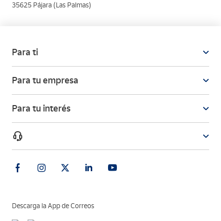
35625 Pájara (Las Palmas)
Para ti
Para tu empresa
Para tu interés
Descarga la App de Correos