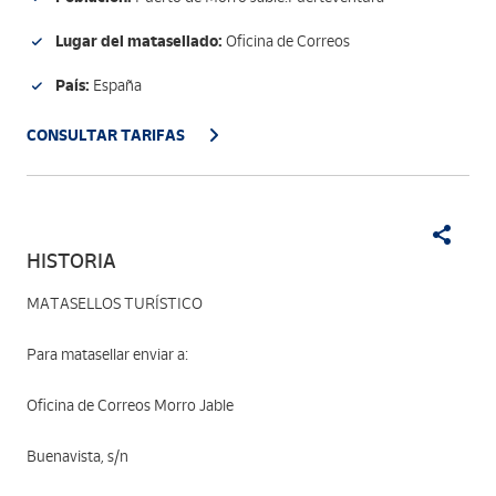
Lugar del matasellado:
Oficina de Correos
País:
España
CONSULTAR TARIFAS
HISTORIA
MATASELLOS TURÍSTICO
Para matasellar enviar a:
Oficina de Correos Morro Jable
Buenavista, s/n