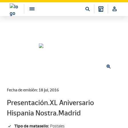
Fecha de emisión: 18 jul, 2016
Presentación.XL Aniversario
Hispania Nostra.Madrid
Tipo de matasello:
Postales