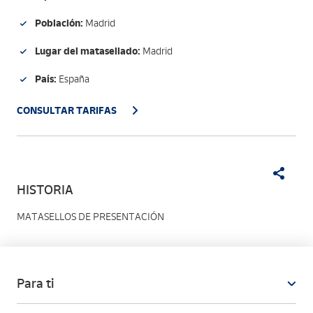
Población:
Madrid
Lugar del matasellado:
Madrid
País:
España
CONSULTAR TARIFAS
HISTORIA
MATASELLOS DE PRESENTACIÓN
Para ti