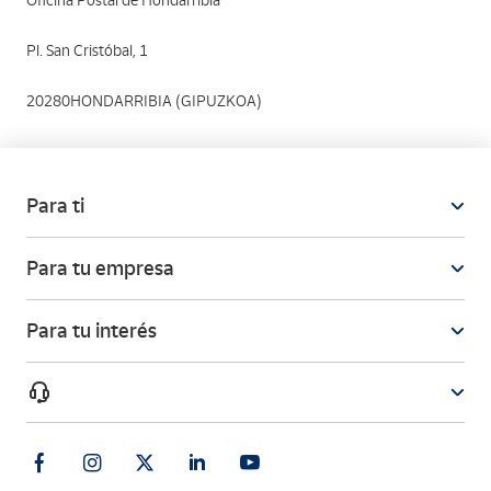
Oficina Postal de Hondarribia
Pl. San Cristóbal, 1
20280HONDARRIBIA (GIPUZKOA)
Para ti
Para tu empresa
Para tu interés