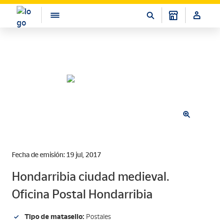
Fecha de emisión: 19 jul, 2017
Hondarribia ciudad medieval.
Oficina Postal Hondarribia
Tipo de matasello:
Postales