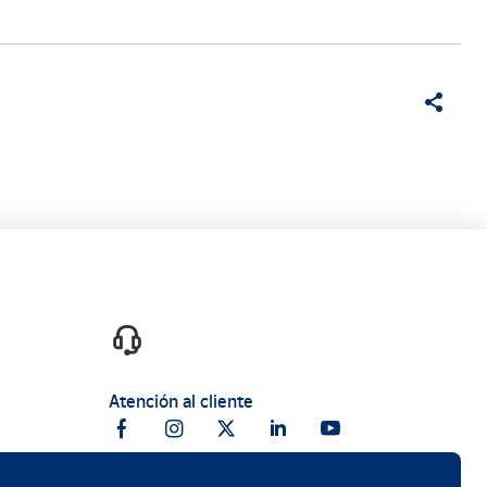
Atención al cliente