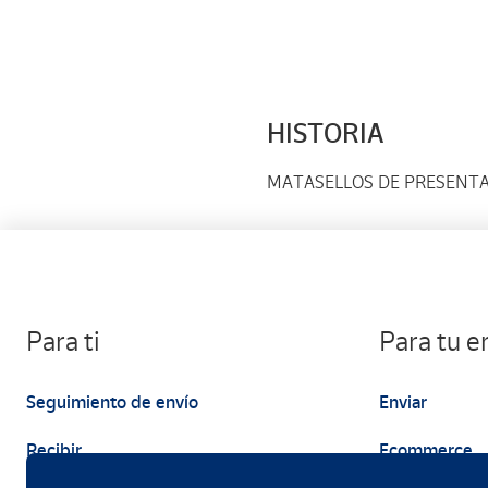
HISTORIA
MATASELLOS DE PRESENT
Para ti
Para tu 
Seguimiento de envío
Enviar
Recibir
Ecommerce