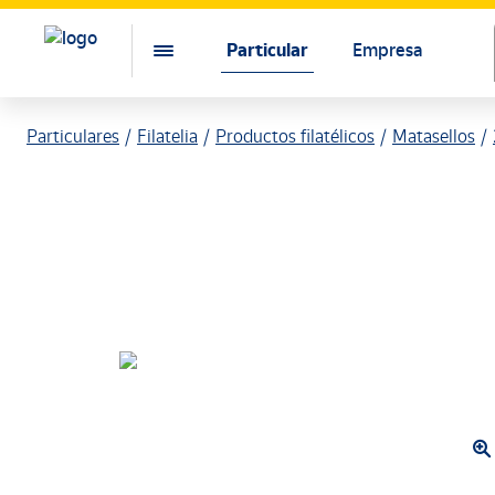
Particular
Empresa
Particulares
Filatelia
Productos filatélicos
Matasellos