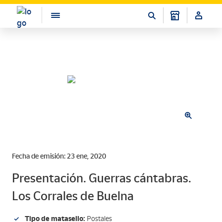
Fecha de emisión: 23 ene, 2020
Presentación. Guerras cántabras.
Los Corrales de Buelna
Tipo de matasello:
Postales