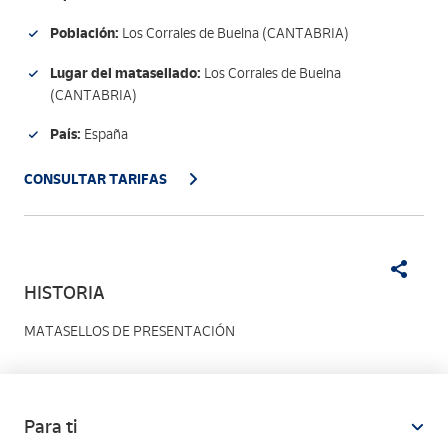
Población:
Los Corrales de Buelna (CANTABRIA)
Lugar del matasellado:
Los Corrales de Buelna
(CANTABRIA)
País:
España
CONSULTAR TARIFAS
HISTORIA
MATASELLOS DE PRESENTACIÓN
Para ti