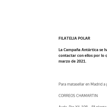
FILATELIA POLAR
La Campaña Antártica se ha
contactar con ellos por lo 
marzo de 2021.
Para matasellar en Madrid a 
CORREOS CHAMARTIN