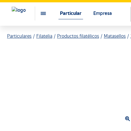
Particular
Empresa
Particulares
Filatelia
Productos filatélicos
Matasellos