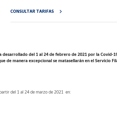
CONSULTAR TARIFAS
 desarrollado del 1 al 24 de febrero de 2021 por la Covid-1
que de manera excepcional se matasellarán en el Servicio Fila
partir del 1 al 24 de marzo de 2021 en: