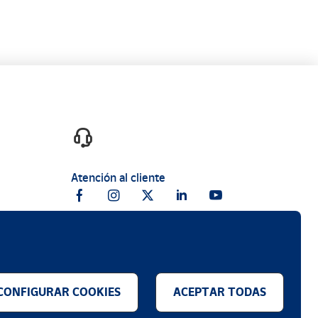
Atención al cliente
CONFIGURAR COOKIES
ACEPTAR TODAS