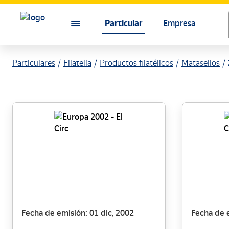
Particular
Empresa
Particulares
Filatelia
Productos filatélicos
Matasellos
Fecha de emisión: 01 dic, 2002
Fecha de e