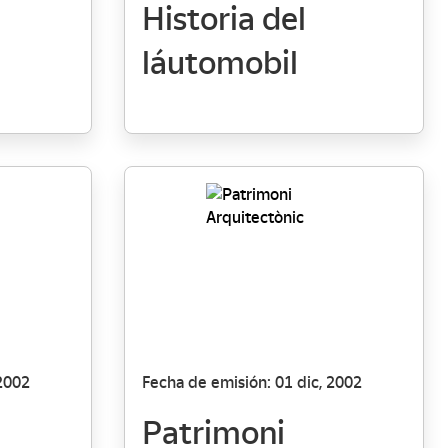
Historia del
láutomobil
 2002
Fecha de emisión: 01 dic, 2002
Patrimoni