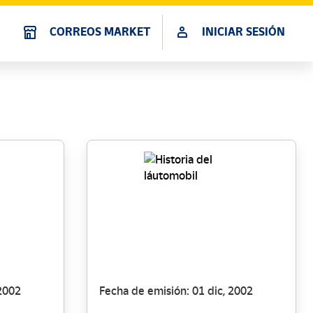
CORREOS MARKET
INICIAR SESIÓN
 2002
Fecha de emisión: 01 dic, 2002