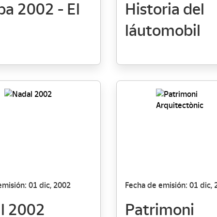
pa 2002 - El
Historia del
láutomobil
misión: 01 dic, 2002
Fecha de emisión: 01 dic,
l 2002
Patrimoni