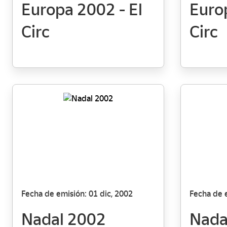
Europa 2002 - El
Euro
Circ
Circ
Fecha de emisión: 01 dic, 2002
Fecha de e
Nadal 2002
Nada