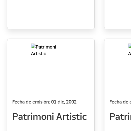
Fecha de emisión: 01 dic, 2002
Fecha de e
Patrimoni Artistic
Patri