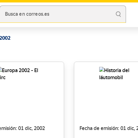
Busca en correos.es
2002
misión: 01 dic, 2002
Fecha de emisión: 01 dic,