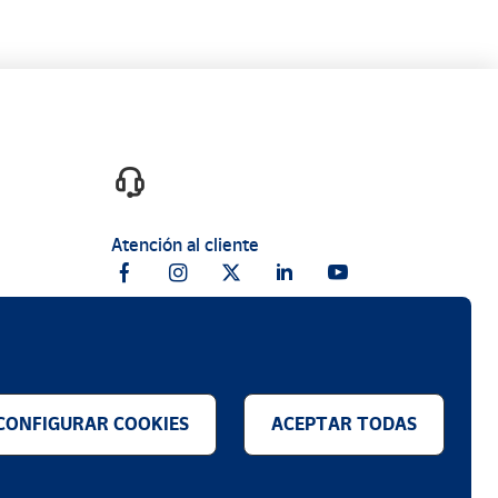
Atención al cliente
CONFIGURAR COOKIES
ACEPTAR TODAS
.