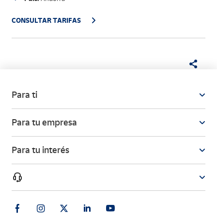
CONSULTAR TARIFAS
Para ti
Para tu empresa
Para tu interés