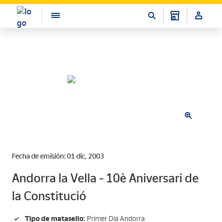
Fecha de emisión: 01 dic, 2003
Andorra la Vella - 10è Aniversari de
la Constitució
Tipo de matasello:
Primer Día Andorra