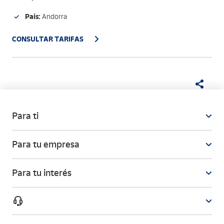
País:
Andorra
CONSULTAR TARIFAS
Para ti
Para tu empresa
Para tu interés