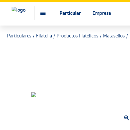
Particular
Empresa
Particulares
Filatelia
Productos filatélicos
Matasellos