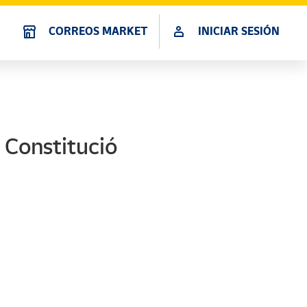
CORREOS MARKET
INICIAR SESIÓN
a Constitució