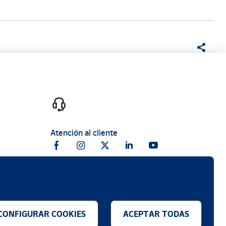
Atención al cliente
CONFIGURAR COOKIES
ACEPTAR TODAS