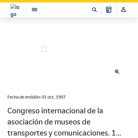
Fecha de emisión: 01 oct, 1997
Congreso internacional de la
asociación de museos de
transportes y comunicaciones. 1