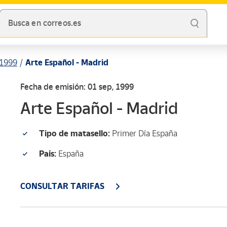
Busca en correos.es
1999
Arte Español - Madrid
Fecha de emisión: 01 sep, 1999
Arte Español - Madrid
Tipo de matasello:
Primer Día España
País:
España
CONSULTAR TARIFAS