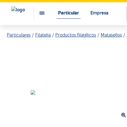
Particular
Empresa
Particulares
Filatelia
Productos filatélicos
Matasellos