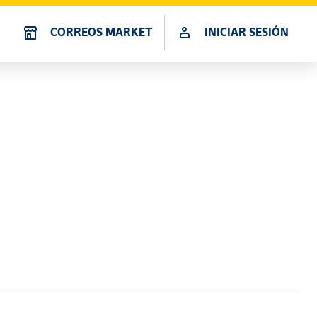
CORREOS MARKET
INICIAR SESIÓN