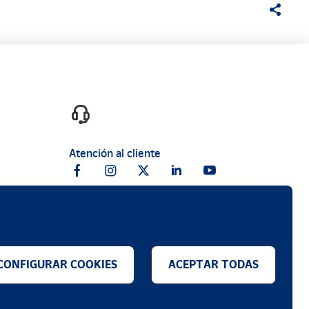
Atención al cliente
CONFIGURAR COOKIES
ACEPTAR TODAS
.