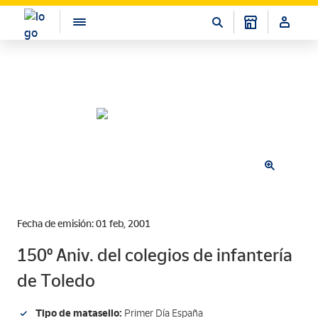
Fecha de emisión: 01 feb, 2001
150º Aniv. del colegios de infantería
de Toledo
Tipo de matasello:
Primer Día España