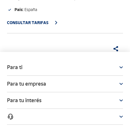
País:
España
CONSULTAR TARIFAS
Para ti
Para tu empresa
Para tu interés