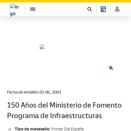
Fecha de emisión: 01 dic, 2001
150 Años del Ministerio de Fomento
Programa de Infraestructuras
Tipo de matasello:
Primer Día España