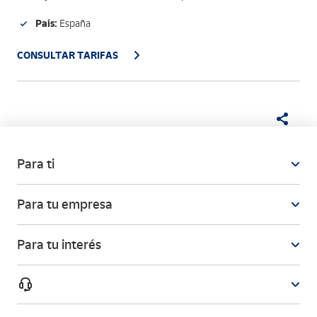
País:
España
CONSULTAR TARIFAS
Para ti
Para tu empresa
Para tu interés