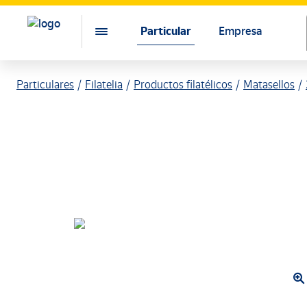
Particular
Empresa
Particulares
Filatelia
Productos filatélicos
Matasellos