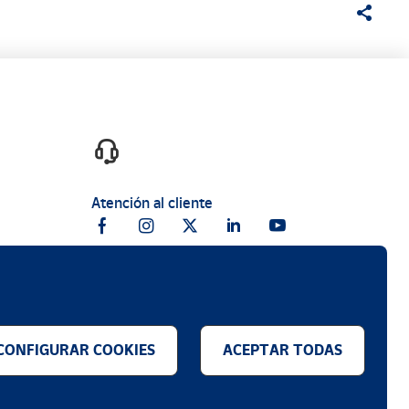
Atención al cliente
CONFIGURAR COOKIES
ACEPTAR TODAS
.