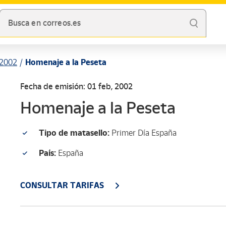
Busca en correos.es
2002
Homenaje a la Peseta
Fecha de emisión: 01 feb, 2002
Homenaje a la Peseta
Tipo de matasello:
Primer Día España
País:
España
CONSULTAR TARIFAS