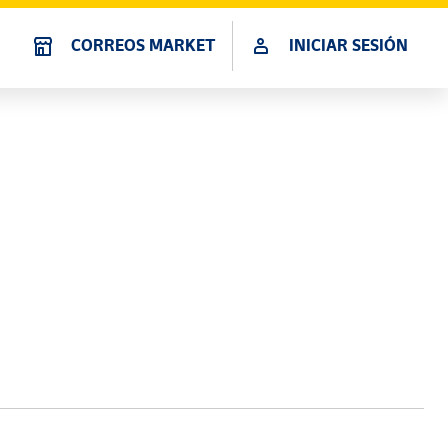
CORREOS MARKET
INICIAR SESIÓN