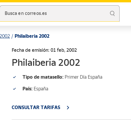
Busca en correos.es
2002
Philaiberia 2002
Fecha de emisión: 01 feb, 2002
Philaiberia 2002
Tipo de matasello:
Primer Día España
País:
España
CONSULTAR TARIFAS