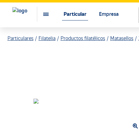
Particular
Empresa
Particulares
Filatelia
Productos filatélicos
Matasellos