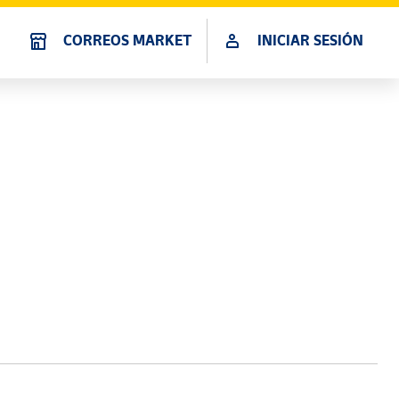
CORREOS MARKET
INICIAR SESIÓN