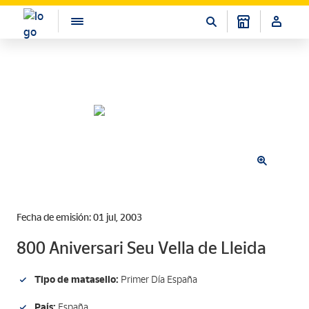
Fecha de emisión: 01 jul, 2003
800 Aniversari Seu Vella de Lleida
Tipo de matasello:
Primer Día España
País:
España