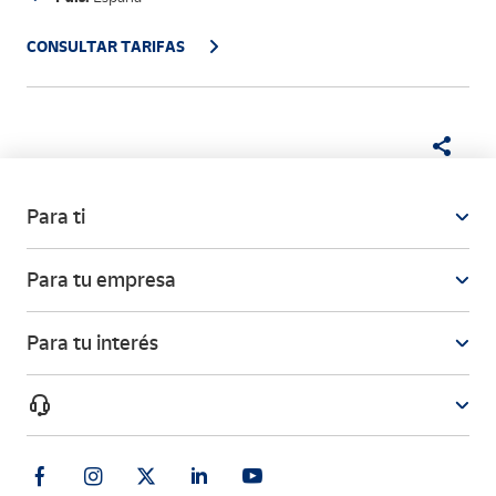
CONSULTAR TARIFAS
Para ti
Para tu empresa
Para tu interés