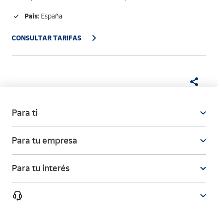
País:
España
CONSULTAR TARIFAS
Para ti
Para tu empresa
Para tu interés