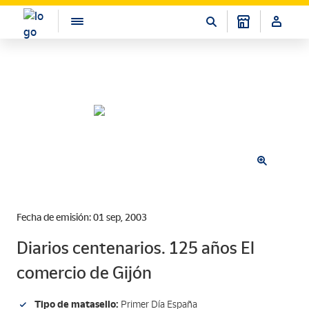
Fecha de emisión: 01 sep, 2003
Diarios centenarios. 125 años El
comercio de Gijón
Tipo de matasello:
Primer Día España