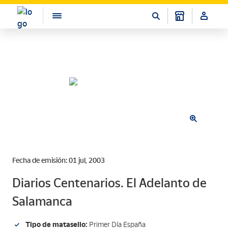
Fecha de emisión: 01 jul, 2003
Diarios Centenarios. El Adelanto de
Salamanca
Tipo de matasello:
Primer Día España