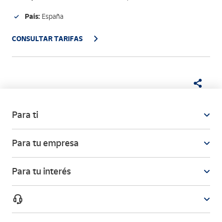
País:
España
CONSULTAR TARIFAS
Para ti
Para tu empresa
Para tu interés