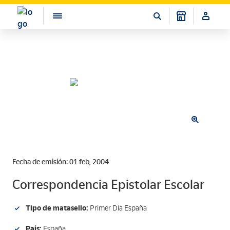
Fecha de emisión: 01 feb, 2004
Correspondencia Epistolar Escolar
Tipo de matasello:
Primer Día España
País:
España