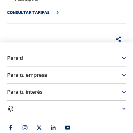
CONSULTAR TARIFAS
Para ti
Para tu empresa
Para tu interés