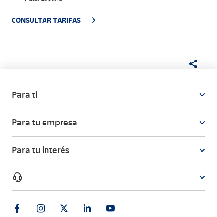
CONSULTAR TARIFAS
Para ti
Para tu empresa
Para tu interés