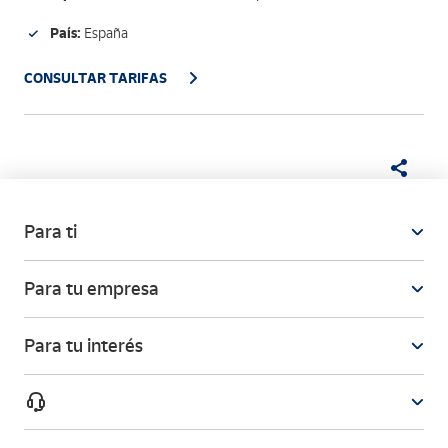
País:
España
CONSULTAR TARIFAS
Para ti
Para tu empresa
Para tu interés