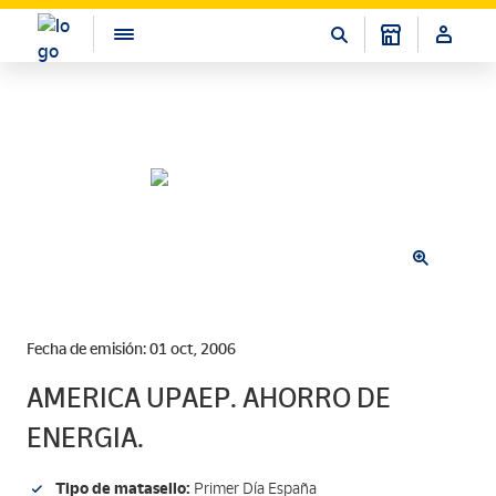
Fecha de emisión: 01 oct, 2006
AMERICA UPAEP. AHORRO DE
ENERGIA.
Tipo de matasello:
Primer Día España