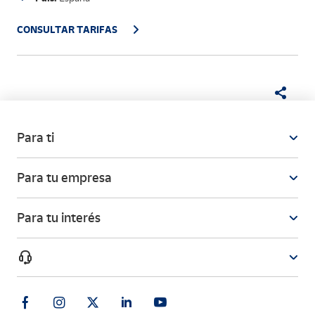
CONSULTAR TARIFAS
Para ti
Para tu empresa
Para tu interés