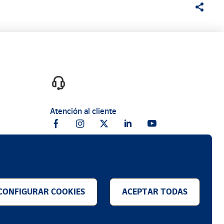
Atención al cliente
CONFIGURAR COOKIES
ACEPTAR TODAS
.