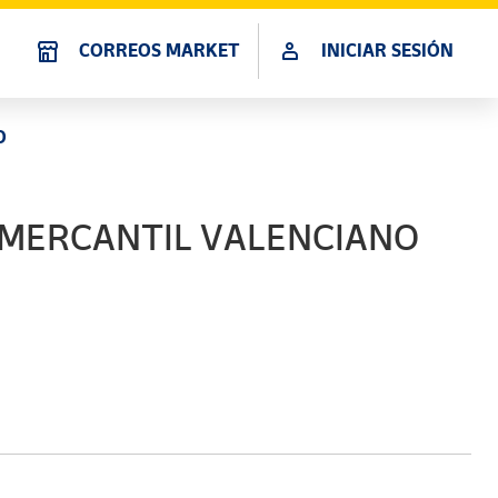
CORREOS MARKET
INICIAR SESIÓN
O
L MERCANTIL VALENCIANO