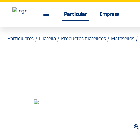
Particular
Empresa
Particulares
Filatelia
Productos filatélicos
Matasellos