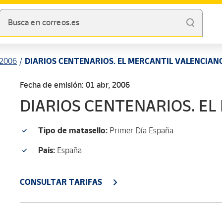
Busca en correos.es
2006
DIARIOS CENTENARIOS. EL MERCANTIL VALENCIAN
Fecha de emisión: 01 abr, 2006
DIARIOS CENTENARIOS. E
Tipo de matasello:
Primer Día España
País:
España
CONSULTAR TARIFAS