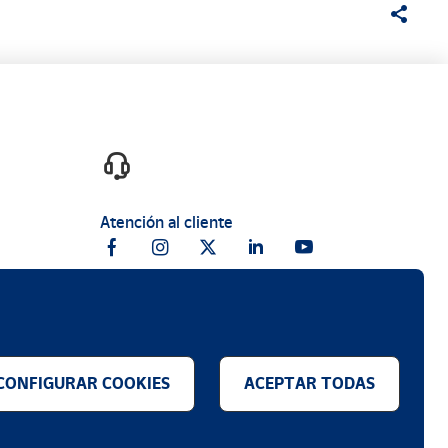
Atención al cliente
CONFIGURAR COOKIES
ACEPTAR TODAS
.