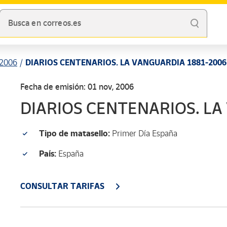
Busca en correos.es
2006
DIARIOS CENTENARIOS. LA VANGUARDIA 1881-2006
Fecha de emisión: 01 nov, 2006
DIARIOS CENTENARIOS. LA
Tipo de matasello:
Primer Día España
País:
España
CONSULTAR TARIFAS