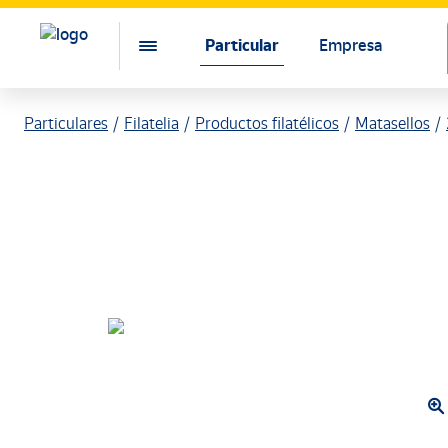
Particular
Empresa
Particulares
Filatelia
Productos filatélicos
Matasellos