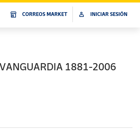
CORREOS MARKET
INICIAR SESIÓN
 VANGUARDIA 1881-2006